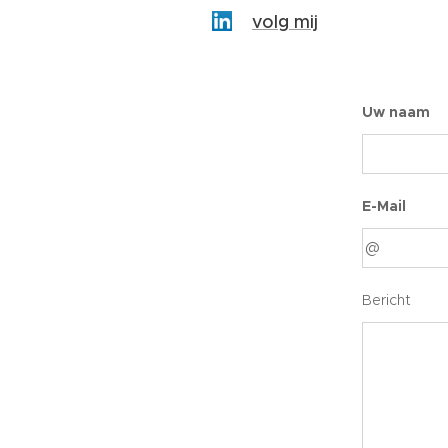
volg mij
Uw naam
E-Mail
Bericht