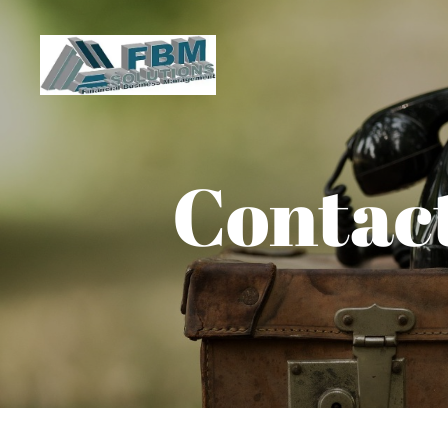
Contact