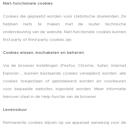
Niet-functionele cookies
Cookies die geplaatst worden voor statistische doeleinden. Ze
hebben niets te maken met de louter technische
ondersteuning van de website. Niet-functionele cookies kunnen
first-party of third-party cookies zijn.
Cookies wissen, inschakelen en beheren
Via de browser instellingen (Firefox, Chrome, Safari, Internet
Explorer,.., kunnen bestaande cookies verwijderd worden, alle
cookies toegestaan of geblokkeerd worden en voorkeuren
voor bepaalde websites ingesteld worden. Meer informatie
hierover staat in de Help-functie van de browser.
Levensduur
Permanente cookies blijven op uw apparaat aanwezig voor de