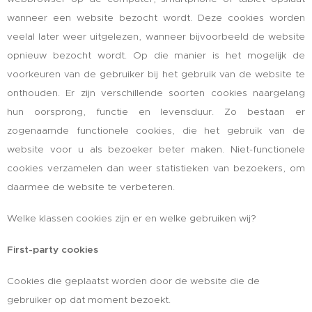
wanneer een website bezocht wordt. Deze cookies worden
veelal later weer uitgelezen, wanneer bijvoorbeeld de website
opnieuw bezocht wordt. Op die manier is het mogelijk de
voorkeuren van de gebruiker bij het gebruik van de website te
onthouden. Er zijn verschillende soorten cookies naargelang
hun oorsprong, functie en levensduur. Zo bestaan er
zogenaamde functionele cookies, die het gebruik van de
website voor u als bezoeker beter maken. Niet-functionele
cookies verzamelen dan weer statistieken van bezoekers, om
daarmee de website te verbeteren.
Welke klassen cookies zijn er en welke gebruiken wij?
First-party cookies
Cookies die geplaatst worden door de website die de
gebruiker op dat moment bezoekt.