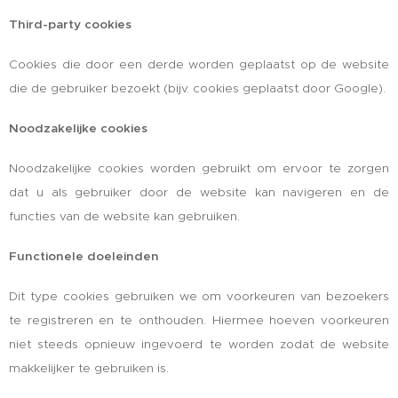
Third-party cookies
Cookies die door een derde worden geplaatst op de website
die de gebruiker bezoekt (bijv. cookies geplaatst door Google).
Noodzakelijke cookies
Noodzakelijke cookies worden gebruikt om ervoor te zorgen
dat u als gebruiker door de website kan navigeren en de
functies van de website kan gebruiken.
Functionele doeleinden
Dit type cookies gebruiken we om voorkeuren van bezoekers
te registreren en te onthouden. Hiermee hoeven voorkeuren
niet steeds opnieuw ingevoerd te worden zodat de website
makkelijker te gebruiken is.